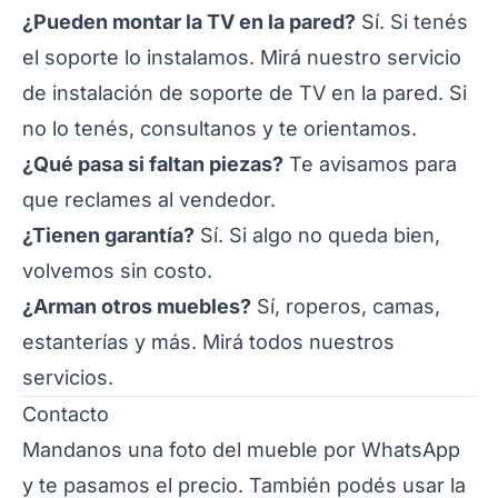
¿Pueden montar la TV en la pared?
Sí. Si tenés
el soporte lo instalamos. Mirá nuestro servicio
de
instalación de soporte de TV en la pared
. Si
no lo tenés, consultanos y te orientamos.
¿Qué pasa si faltan piezas?
Te avisamos para
que reclames al vendedor.
¿Tienen garantía?
Sí. Si algo no queda bien,
volvemos sin costo.
¿Arman otros muebles?
Sí,
roperos
,
camas
,
estanterías
y más. Mirá todos nuestros
servicios
.
Contacto
Mandanos una foto del mueble por
WhatsApp
y te pasamos el precio. También podés usar la