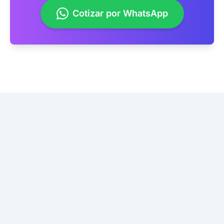
Cotizar por WhatsApp