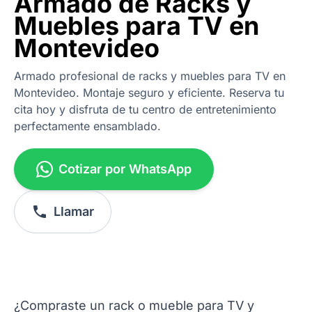
Armado de Racks y
Muebles para TV en
Montevideo
Armado profesional de racks y muebles para TV en
Montevideo. Montaje seguro y eficiente. Reserva tu
cita hoy y disfruta de tu centro de entretenimiento
perfectamente ensamblado.
Cotizar por WhatsApp
Llamar
¿Compraste un rack o mueble para TV y