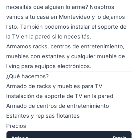
necesitás que alguien lo arme? Nosotros
vamos a tu casa en Montevideo y lo dejamos
listo. También podemos
instalar el soporte de
la TV en la pared
si lo necesitás.
Armamos racks, centros de entretenimiento,
muebles con estantes y cualquier mueble de
living para equipos electrónicos.
¿Qué hacemos?
Armado de racks y muebles para TV
Instalación de soporte de TV en la pared
Armado de centros de entretenimiento
Estantes y repisas flotantes
Precios
Artículo
Precio