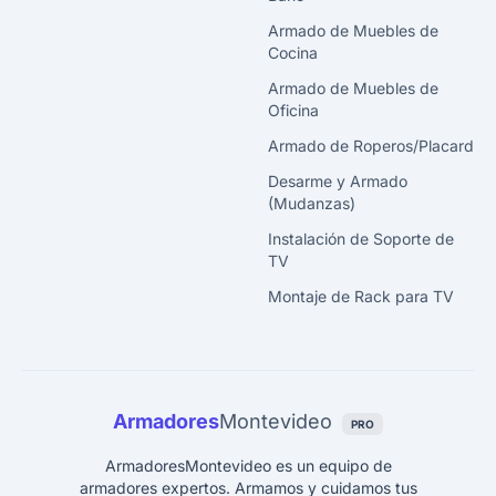
Armado de Muebles de
Cocina
Armado de Muebles de
Oficina
Armado de Roperos/Placard
Desarme y Armado
(Mudanzas)
Instalación de Soporte de
TV
Montaje de Rack para TV
Armadores
Montevideo
PRO
ArmadoresMontevideo es un equipo de
armadores expertos. Armamos y cuidamos tus