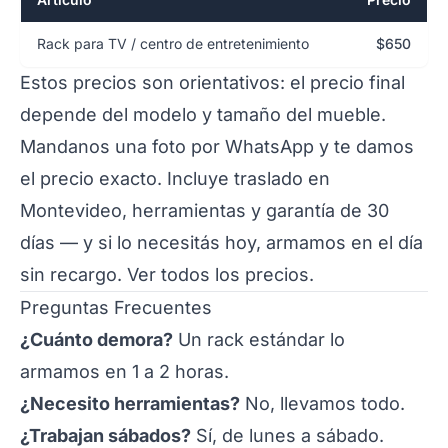
Rack para TV / centro de entretenimiento
$650
Estos precios son orientativos: el precio final
depende del modelo y tamaño del mueble.
Mandanos una foto por
WhatsApp
y te damos
el precio exacto. Incluye traslado en
Montevideo, herramientas y garantía de 30
días — y si lo necesitás hoy, armamos en el día
sin recargo.
Ver todos los precios
.
Preguntas Frecuentes
¿Cuánto demora?
Un rack estándar lo
armamos en 1 a 2 horas.
¿Necesito herramientas?
No, llevamos todo.
¿Trabajan sábados?
Sí, de lunes a sábado.