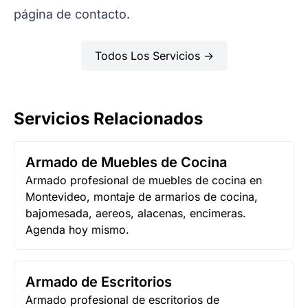
página de
contacto
.
Todos Los Servicios →
Servicios Relacionados
Armado de Muebles de Cocina
Armado profesional de muebles de cocina en
Montevideo, montaje de armarios de cocina,
bajomesada, aereos, alacenas, encimeras.
Agenda hoy mismo.
Armado de Escritorios
Armado profesional de escritorios de