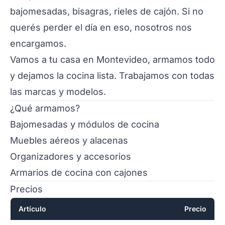
bajomesadas, bisagras, rieles de cajón. Si no
querés perder el día en eso, nosotros nos
encargamos.
Vamos a tu casa en Montevideo, armamos todo
y dejamos la cocina lista. Trabajamos con todas
las marcas y modelos.
¿Qué armamos?
Bajomesadas y módulos de cocina
Muebles aéreos y alacenas
Organizadores y accesorios
Armarios de cocina con cajones
Precios
Artículo
Precio