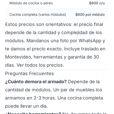
Módulo de cocina o aéreo
$600 c/u
Cocina completa (varios módulos)
$600 por módulo
Estos precios son orientativos: el precio final
depende de la cantidad y complejidad de los
módulos. Mandanos una foto por
WhatsApp
y
te damos el precio exacto. Incluye traslado en
Montevideo, herramientas y garantía de 30
días.
Ver todos los precios
.
Preguntas Frecuentes
¿Cuánto demora el armado?
Depende de la
cantidad de módulos. Un par de muebles los
armamos en 2-3 horas. Una cocina completa
puede llevar un día.