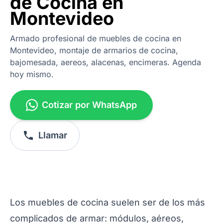
de Cocina en
Montevideo
Armado profesional de muebles de cocina en
Montevideo, montaje de armarios de cocina,
bajomesada, aereos, alacenas, encimeras. Agenda
hoy mismo.
Cotizar por WhatsApp
Llamar
Los muebles de cocina suelen ser de los más
complicados de armar: módulos, aéreos,