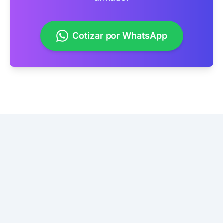
Cotizar por WhatsApp