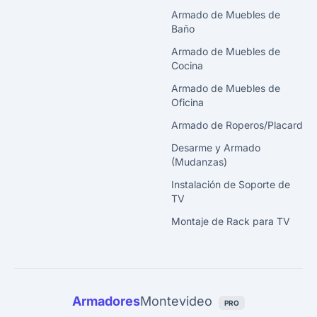
Armado de Muebles de
Baño
Armado de Muebles de
Cocina
Armado de Muebles de
Oficina
Armado de Roperos/Placard
Desarme y Armado
(Mudanzas)
Instalación de Soporte de
TV
Montaje de Rack para TV
Armadores
Montevideo
PRO