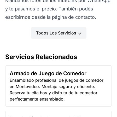
Mandanos fotos de los muebles por
WhatsApp
y te pasamos el precio. También podés
escribirnos desde la página de
contacto
.
Todos Los Servicios →
Servicios Relacionados
Armado de Juego de Comedor
Ensamblado profesional de juegos de comedor
en Montevideo. Montaje seguro y eficiente.
Reserva tu cita hoy y disfruta de tu comedor
perfectamente ensamblado.