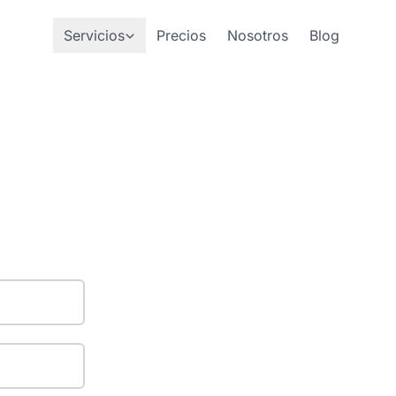
Servicios
Precios
Nosotros
Blog