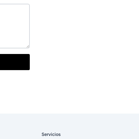
Servicios