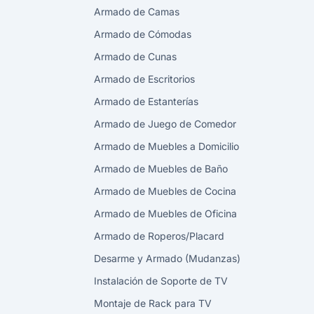
Armado de Camas
Armado de Cómodas
Armado de Cunas
Armado de Escritorios
Armado de Estanterías
Armado de Juego de Comedor
Armado de Muebles a Domicilio
Armado de Muebles de Baño
Armado de Muebles de Cocina
Armado de Muebles de Oficina
Armado de Roperos/Placard
Desarme y Armado (Mudanzas)
Instalación de Soporte de TV
Montaje de Rack para TV