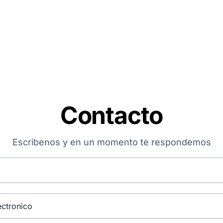
Contacto
Escribenos y en un momento te respondemos
ronico