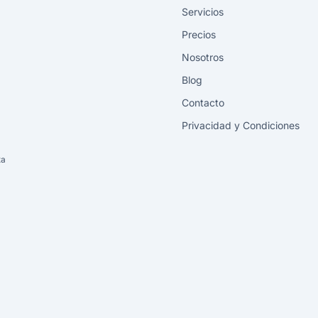
Servicios
Precios
Nosotros
Blog
Contacto
Privacidad y Condiciones
ta