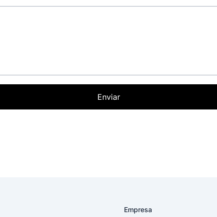
Enviar
Empresa